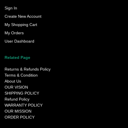
Sign In
Create New Account
My Shopping Cart
My Orders
User Dashboard
Related Page
Returns & Refunds Policy
Terms & Condition
About Us
OUR VISION
SHIPPING POLICY
Refund Policy
WARRANTY POLICY
OUR MISSION
ORDER POLICY